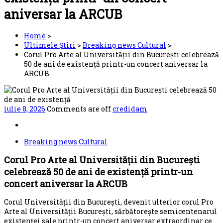
aniversar la ARCUB
Home
>
Ultimele Știri
>
Breaking news Cultural
>
Corul Pro Arte al Universității din București celebrează
50 de ani de existență printr-un concert aniversar la
ARCUB
iulie 8, 2026
Comments are off
credidam
Breaking news Cultural
Corul Pro Arte al Universității din București
celebrează 50 de ani de existență printr-un
concert aniversar la ARCUB
Corul Universității din București, devenit ulterior corul Pro
Arte al Universității București, sărbătorește semicentenarul
existenței sale printr-un concert aniversar extraordinar ce