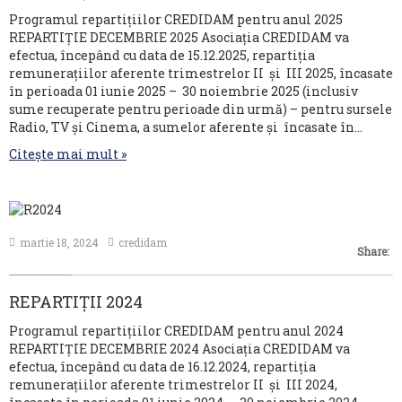
Programul repartițiilor CREDIDAM pentru anul 2025
REPARTIȚIE DECEMBRIE 2025 Asociația CREDIDAM va
efectua, începând cu data de 15.12.2025, repartiția
remunerațiilor aferente trimestrelor II și III 2025, încasate
în perioada 01 iunie 2025 – 30 noiembrie 2025 (inclusiv
sume recuperate pentru perioade din urmă) – pentru sursele
Radio, TV și Cinema, a sumelor aferente și încasate în…
Citește mai mult »
martie 18, 2024
credidam
Share:
REPARTIȚII 2024
Programul repartițiilor CREDIDAM pentru anul 2024
REPARTIȚIE DECEMBRIE 2024 Asociația CREDIDAM va
efectua, începând cu data de 16.12.2024, repartiția
remunerațiilor aferente trimestrelor II și III 2024,