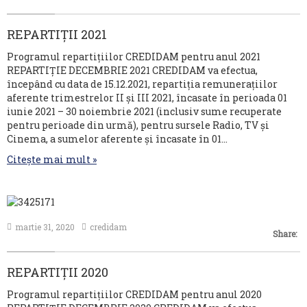
REPARTIȚII 2021
Programul repartițiilor CREDIDAM pentru anul 2021
REPARTIȚIE DECEMBRIE 2021 CREDIDAM va efectua,
începând cu data de 15.12.2021, repartiția remunerațiilor
aferente trimestrelor II și III 2021, încasate în perioada 01
iunie 2021 – 30 noiembrie 2021 (inclusiv sume recuperate
pentru perioade din urmă), pentru sursele Radio, TV și
Cinema, a sumelor aferente și încasate în 01…
Citește mai mult »
martie 31, 2020
credidam
Share:
REPARTIȚII 2020
Programul repartițiilor CREDIDAM pentru anul 2020