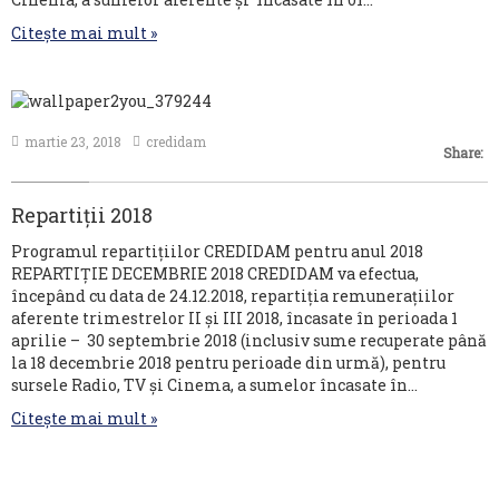
Citește mai mult »
martie 23, 2018
credidam
Share:
Repartiții 2018
Programul repartițiilor CREDIDAM pentru anul 2018
REPARTIȚIE DECEMBRIE 2018 CREDIDAM va efectua,
începând cu data de 24.12.2018, repartiția remunerațiilor
aferente trimestrelor II și III 2018, încasate în perioada 1
aprilie – 30 septembrie 2018 (inclusiv sume recuperate până
la 18 decembrie 2018 pentru perioade din urmă), pentru
sursele Radio, TV și Cinema, a sumelor încasate în…
Citește mai mult »