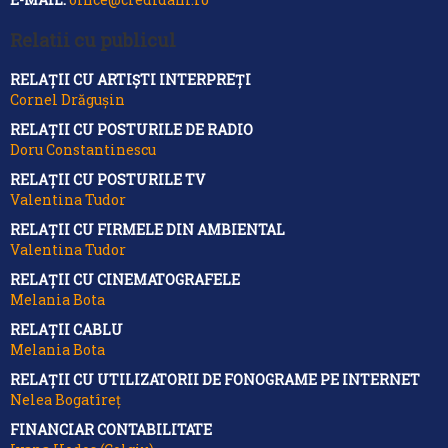
Relatii cu publicul
RELAȚII CU ARTIȘTI INTERPREȚI
Cornel Drăgușin
RELAȚII CU POSTURILE DE RADIO
Doru Constantinescu
RELAȚII CU POSTURILE TV
Valentina Tudor
RELAȚII CU FIRMELE DIN AMBIENTAL
Valentina Tudor
RELAȚII CU CINEMATOGRAFELE
Melania Bota
RELAȚII CABLU
Melania Bota
RELAȚII CU UTILIZATORII DE FONOGRAME PE INTERNET
Nelea Bogatîreț
FINANCIAR CONTABILITATE