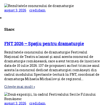
august 3, 2026
credidam
Share:
FNT 2026 – Spațiu pentru dramaturgie
Rezultatele concursului de dramaturgie Festivalul
Național de Teatru a lansat și anul acesta concursul de
dramaturgie românească, care a avut termen de înscriere
data de 10 iulie 2026. 137 de propuneri au fost trimise anul
acesta la concursul dedicat dramaturgiei românești din
cadrul modulului Spectacole-lectură în FNT, coordonat de
dramaturga Mihaela Michailov și de regizorul…
Citește mai mult »
august 3, 2026
credidam