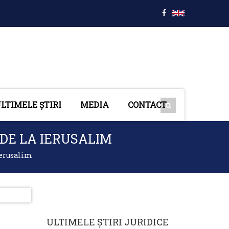
LTIMELE ȘTIRI
MEDIA
CONTACT
DE LA IERUSALIM
Ierusalim
ULTIMELE ȘTIRI JURIDICE