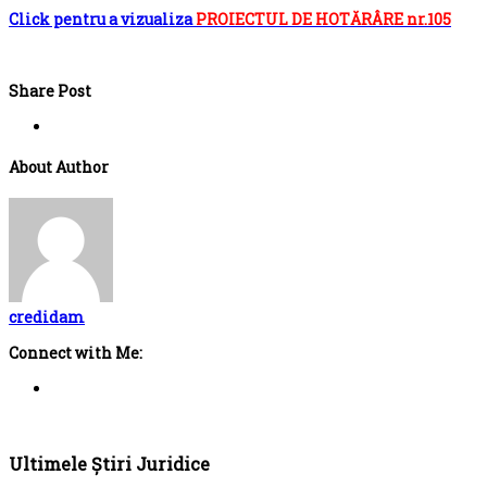
Click pentru a vizualiza
PROIECTUL DE HOTĂRÂRE nr.105
Share Post
About Author
credidam
Connect with Me:
Ultimele Știri Juridice