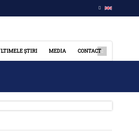
LTIMELE ȘTIRI
MEDIA
CONTACT